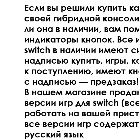
Если вы решили купить ка
своей гибридной консоли,
ли она в наличии, вам по
индикаторы кнопок. Все и
switch в наличии имеют 
надписью купить, игры, 
к поступлению, имеют кн
с надписью — предзаказ!
В нашем магазине прода
версии игр для switch (вс
работать на вашей прист
все версии игр содержат
русский язык