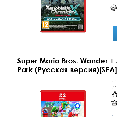
Super Mario Bros. Wonder + 
Park (Русская версия)[SEA]
Из
Иг