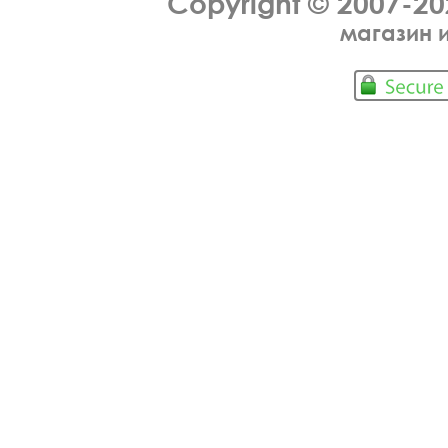
Copyright © 2007-2
магазин 