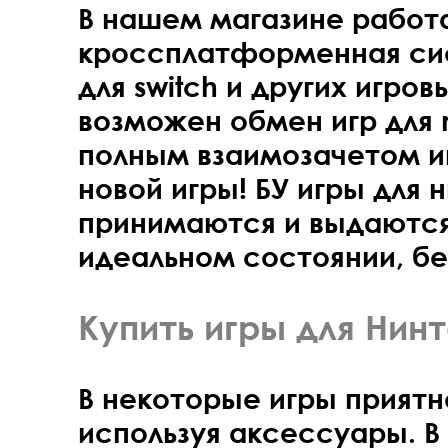
В нашем магазине работ
кроссплатформенная с
для switch
и других игров
возможен обмен игр для n
полным взаимозачетом и
новой игры! БУ игры для 
принимаются и выдаются
идеальном состоянии, бе
Купить игры для Нин
В некоторые игры приятн
используя аксессуары. 