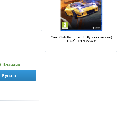
Gear Club Unlimited 3 (Русская версия)
(PS5) ПРЕДЗАКАЗ!
В Наличии
Купить