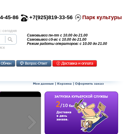
4-45-86
+7(925)819-33-56
Парк культуры
: сегодня
Самовывоз пн-пт с 10.00 до 21.00
Самовывоз сб-вс с 10.00 до 21.00
Режим работы операторов: с 10.00 до 21.00
иск
Мои данные
|
Корзина
|
Оформить заказ