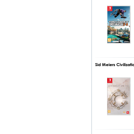
Sid Meiers Civiliza