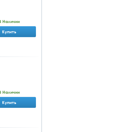
В Наличии
Купить
В Наличии
Купить