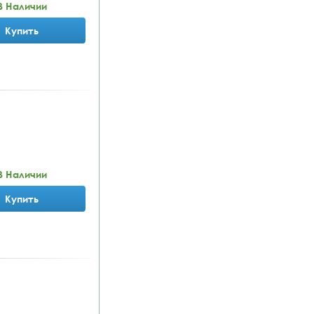
В Наличии
Купить
В Наличии
Купить