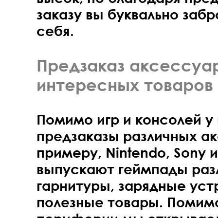
заказу вы буквально забр
себя.
Предзаказ аксессуа
интересных товаров
Помимо игр и консолей у
предзаказы различных ак
примеру, Nintendo, Sony и
выпускают геймпады раз
гарнитуры, зарядные уст
полезные товары. Помим