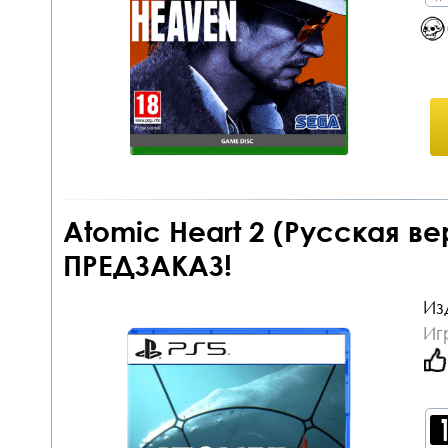
Atomic Heart 2 (Русская ве
ПРЕДЗАКАЗ!
Из
Иг