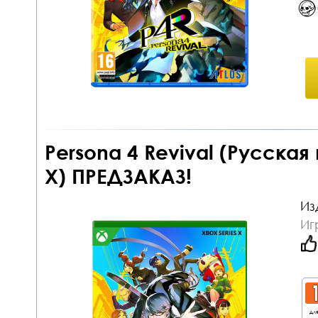
Persona 4 Revival (Русская
X) ПРЕДЗАКАЗ!
Из
Иг
дл