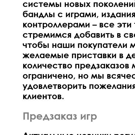
системы новых поколени
бандлы с играми, издани
контроллерами – все эти
стремимся добавить в св
чтобы наши покупатели м
желаемые приставки в де
количество предзаказов 
ограничено, но мы всяче
удовлетворить пожелани
клиентов.
Предзаказ игр