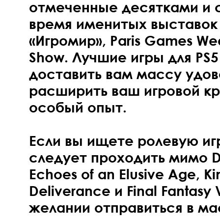
отмеченные десятками и 
время именитых выставок
«Игромир», Paris Games We
Show. Лучшие игры для PS
доставить вам массу удово
расширить ваш игровой кр
особый опыт.
Если вы ищете ролевую иг
следует проходить мимо Dr
Echoes of an Elusive Age,
Deliverance и Final Fantasy
желании отправиться в м