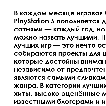
В каждом месяце игровая
PlayStation 5 пополняется 
сотнями — каждый год, но 
можно назвать лучшими. П
лучших игр — это нечто о
собираются проекты для 
которые достойны вниман
независимо от предпочтен
являются самыми сливками
жанра. В категории лучши
хиты, высоко оценённые 
известными блогерами и и