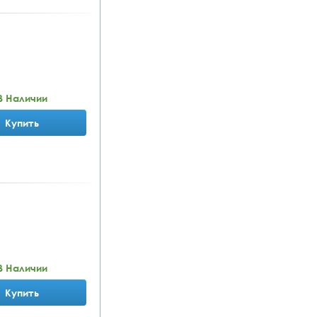
В Наличии
Купить
В Наличии
Купить