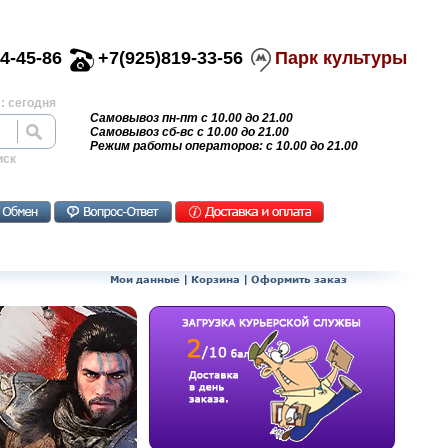
4-45-86
+7(925)819-33-56
Парк культуры
: сегодня
Самовывоз пн-пт с 10.00 до 21.00
Самовывоз сб-вс с 10.00 до 21.00
Режим работы операторов: с 10.00 до 21.00
иск
Мои данные
|
Корзина
|
Оформить заказ