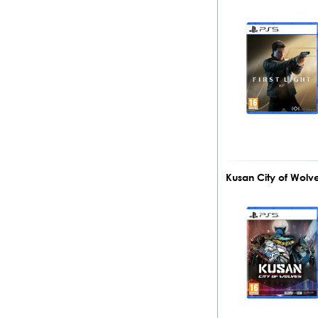
Kusan City of Wolv