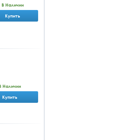
В Наличии
Купить
В Наличии
Купить