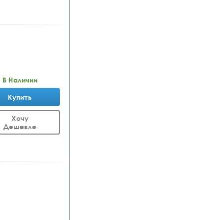
В Наличии
Купить
Хочу
Дешевле