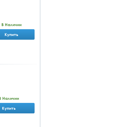
В Наличии
Купить
В Наличии
Купить