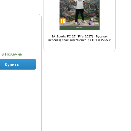
EA Sports FC 27 [Fifa 2027] (Русская
версия)(Xbox One/Series X) ПРЕДЗАКАЗ!
В Наличии
Купить