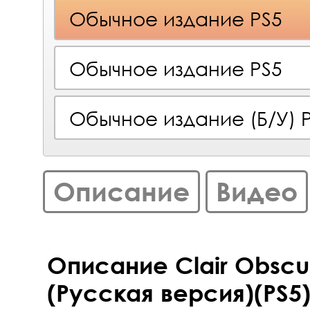
Обычное издание PS5
Обычное издание PS5
Обычное издание (Б/У) 
Описание
Видео
Описание Clair Obscur
(Русская версия)(PS5