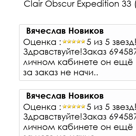
Clair Obscur Expedition 33 
Вячеслав Новиков
Оценка :
5 из 5 звезд
Здравствуйте!Заказ 69458
личном кабинете он ещё 
за заказ не начи..
Вячеслав Новиков
Оценка :
5 из 5 звезд
Здравствуйте!Заказ 69458
личном кабинете он ещё 