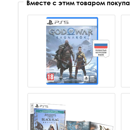
Вместе с этим товаром покупа