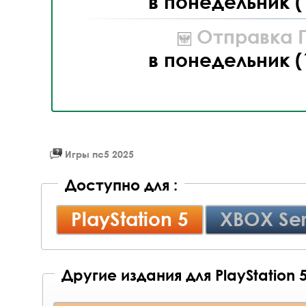
в понедельник (
Отправка П
в понедельник (
Игры пс5 2025
Доступно для :
PlayStation 5
XBOX Ser
Другие издания для PlayStation 