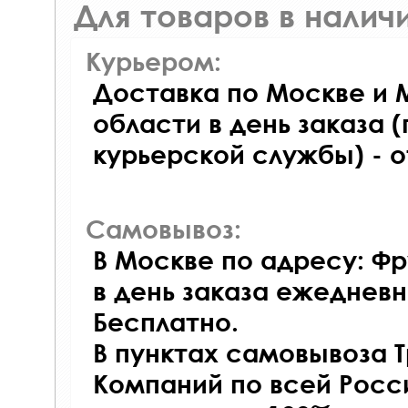
Для товаров в наличи
Курьером:
Доставка по Москве и 
области в день заказа (
курьерской службы) - 
Самовывоз:
В Москве по адресу: Фр
в день заказа ежедневно
Бесплатно.
В пунктах самовывоза 
Компаний по всей Росси