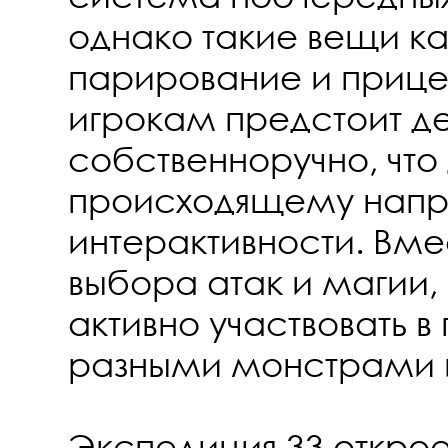
однако такие вещи ка
парирование и прице
игрокам предстоит д
собственноручно, что
происходящему напр
интерактивности. Вме
выбора атак и магии,
активно участвовать в
разными монстрами 
Экспедиция 33 откро