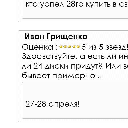
кто успел 28го купить в 
Иван Грищенко
Оценка :
5 из 5 звезд
Здравствуйте, а есть ли 
ли 24 диски придут? Или 
бывает примерно ..
27-28 апреля!