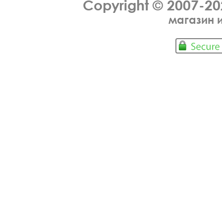
Copyright © 2007-2
магазин 