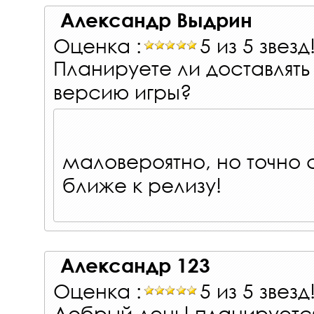
Александр Выдрин
Оценка :
5 из 5 звезд
Планируете ли доставлят
версию игры?
маловероятно, но точно
ближе к релизу!
Александр 123
Оценка :
5 из 5 звезд
Добрый день! планируетс