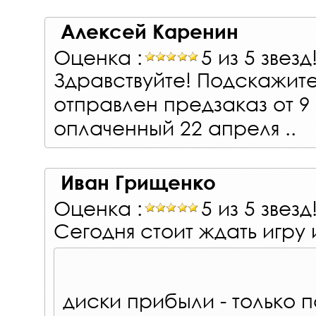
Алексей Каренин
Оценка :
5 из 5 звезд
Здравствуйте! Подскажите
отправлен предзаказ от 9
оплаченный 22 апреля ..
Иван Грищенко
Оценка :
5 из 5 звезд
Сегодня стоит ждать игру 
диски прибыли - только 