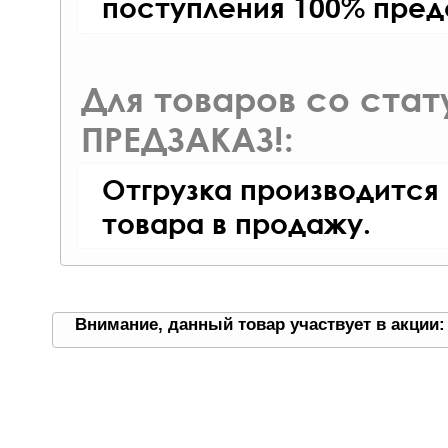
поступления 100% пред
Для товаров со ста
ПРЕДЗАКАЗ!:
Отгрузка производится
товара в продажу.
Внимание, данный товар участвует в акции: