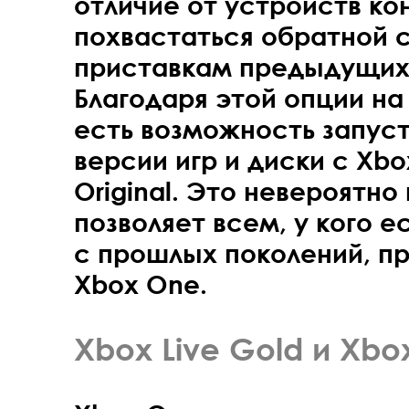
отличие от устройств ко
похвастаться обратной 
приставкам предыдущих
Благодаря этой опции на
есть возможность запус
версии игр и диски с Xbo
Original. Это невероятно
позволяет всем, у кого е
с прошлых поколений, пр
Xbox One.
Xbox Live Gold и Xb