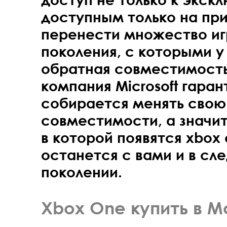
доступным только на при
перенести множество иг
поколения, с которыми у
обратная совместимость.
компания Microsoft гаран
собирается менять свою
совместимости, а значит
в которой появятся xbox 
останется с вами и в с
поколении.
Xbox One купить в М