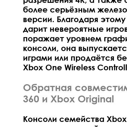
более серьёзным железо
версии. Благодаря этом
дарит невероятные игро
поражает уровнем график
консоли, она выпускаетс
играми или продаётся бе
Xbox One Wireless Controll
Обратная совместим
360 и Xbox Original
Консоли семейства Xbox 