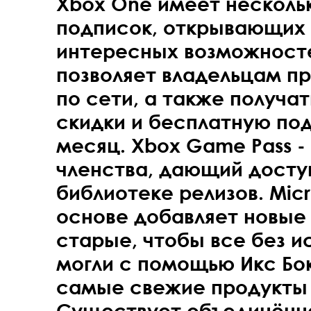
Xbox One имеет несколь
подписок, открывающих
интересных возможностей
позволяет владельцам пр
по сети, а также получа
скидки и бесплатную под
месяц. Xbox Game Pass -
членства, дающий досту
библиотеке релизов. Micr
основе добавляет новые 
старые, чтобы все без и
могли с помощью Икс Бо
самые свежие продукты 
Существует объединённа