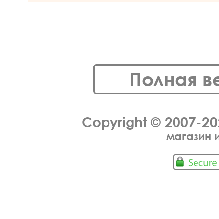
Полная в
Copyright © 2007-2
магазин 