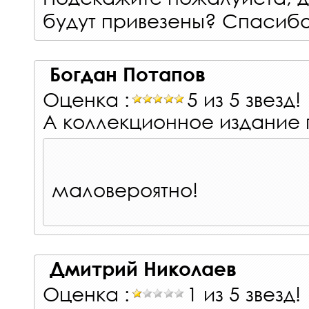
будут привезены? Спасибо
Богдан Потапов
Оценка :
5 из 5 звезд!
А коллекционное издание 
маловероятно!
Дмитрий Николаев
Оценка :
1 из 5 звезд!