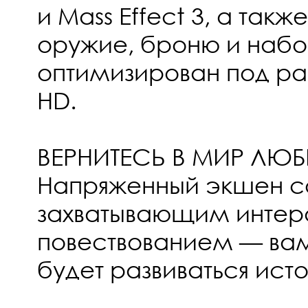
и Mass Effect 3, а так
оружие, броню и набор
оптимизирован под ра
HD.
ВЕРНИТЕСЬ В МИР ЛЮ
Напряженный экшен со
захватывающим интер
повествованием — вам
будет развиваться исто