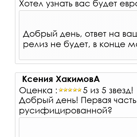
Хотел узнать вас будет ев
Добрый день, ответ на ва
релиз не будет, в конце м
Ксения ХакимовА
Оценка :
5 из 5 звезд!
Добрый день! Первая часть
русифицированной?