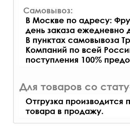
Самовывоз:
В Москве по адресу: Фру
день заказа ежедневно д
В пунктах самовывоза Т
Компаний по всей Росси
поступления 100% предо
Для товаров со стат
Отгрузка производится 
товара в продажу.