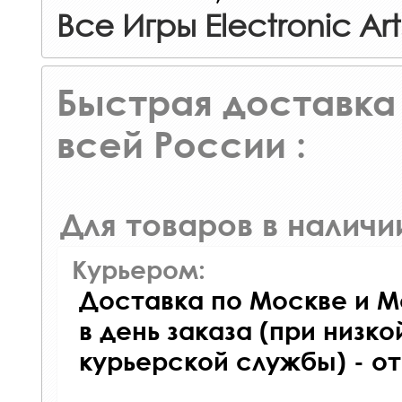
Все Игры Electronic Art
Быстрая доставка 
всей России :
Для товаров в наличи
Курьером:
Доставка по Москве и М
в день заказа (при низко
курьерской службы) - о