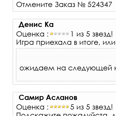
Отмените Заказ № 524347
Денис Ка
Оценка :
1 из 5 звезд!
Игра приехала в итоге, или
ожидаем на следующей 
Самир Асланов
Оценка :
5 из 5 звезд!
Подскажите пожалуйста, д