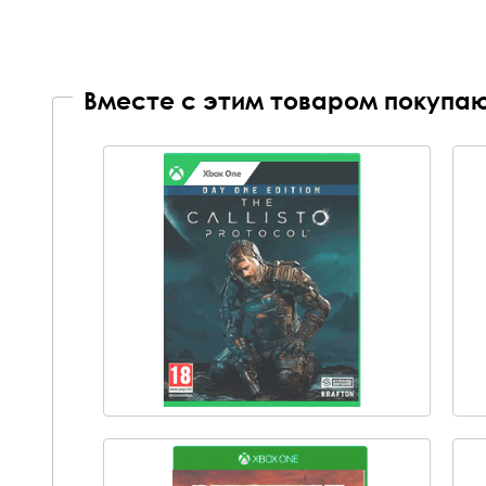
Вместе с этим товаром покупаю