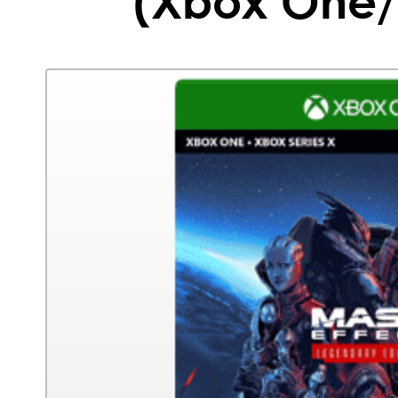
(Xbox One/S