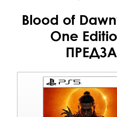
Blood of Daw
One Editio
ПРЕДЗА