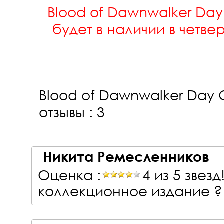
Blood of Dawnwalker Day
будет в наличии в четвер
Blood of Dawnwalker Day O
отзывы : 3
Никита Ремесленников
Оценка :
4 из 5 звезд
коллекционное издание ?