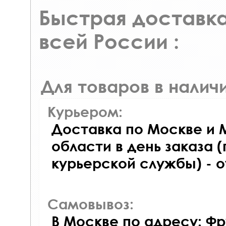
Быстрая доставка
всей России :
Для товаров в наличи
Курьером:
Доставка по Москве и 
области в день заказа (
курьерской службы) - 
Самовывоз:
В Москве по адресу: Фр