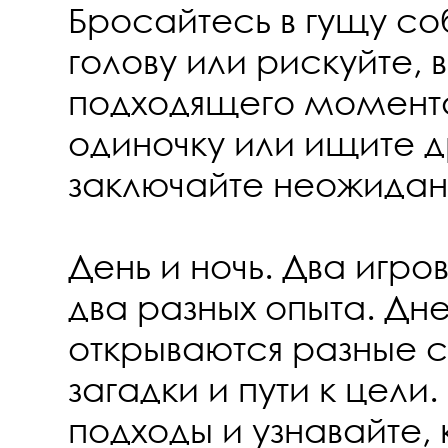
Бросайтесь в гущу с
голову или рискуйте,
подходящего момента
одиночку или ищите д
заключайте неожидан
День и ночь. Два игр
два разных опыта. Дн
открываются разные 
загадки и пути к цели
подходы и узнавайте,