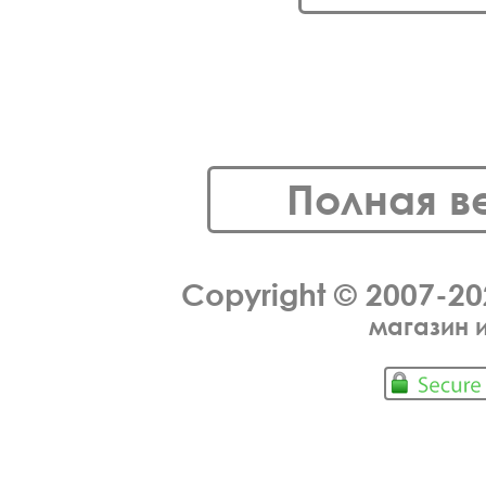
Полная в
Copyright © 2007-2
магазин 