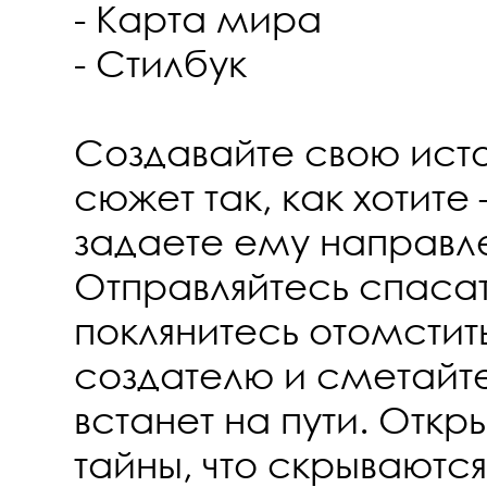
- Карта мира
- Стилбук
Создавайте свою ист
сюжет так, как хотите
задаете ему направл
Отправляйтесь спаса
поклянитесь отомстит
создателю и сметайте
встанет на пути. Отк
тайны, что скрываются