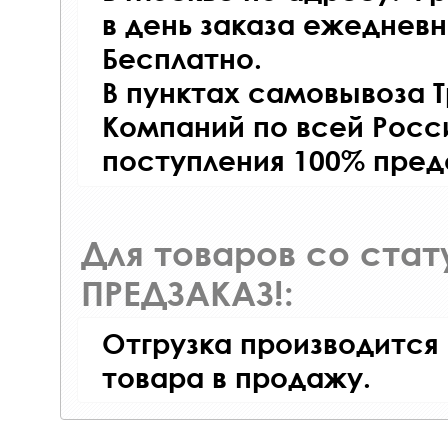
в день заказа ежедневно
Бесплатно.
В пунктах самовывоза 
Компаний по всей Росси
поступления 100% пред
Для товаров со ста
ПРЕДЗАКАЗ!:
Отгрузка производится
товара в продажу.