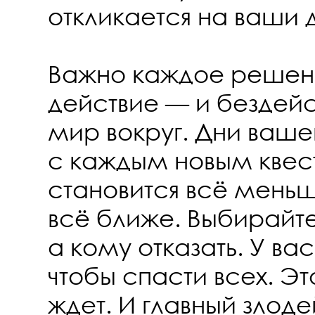
откликается на ваши 
Важно каждое решен
действие — и бездей
мир вокруг. Дни ваше
с каждым новым кве
становится всё меньш
всё ближе. Выбирайте
а кому отказать. У ва
чтобы спасти всех. Эт
ждет. И главный злоде