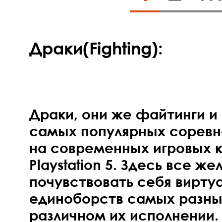
Драки(Fighting):
Драки, они же файтинги и F
самых популярных соревн
на современных игровых к
Playstation 5. Здесь все 
почувствовать себя вирт
единоборств самых разных
различном их исполнении. 