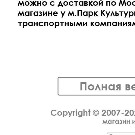
можно с доставкой по Моск
магазине у м.Парк Культур
транспортными компаниям
Полная в
Copyright © 2007-2
магазин 