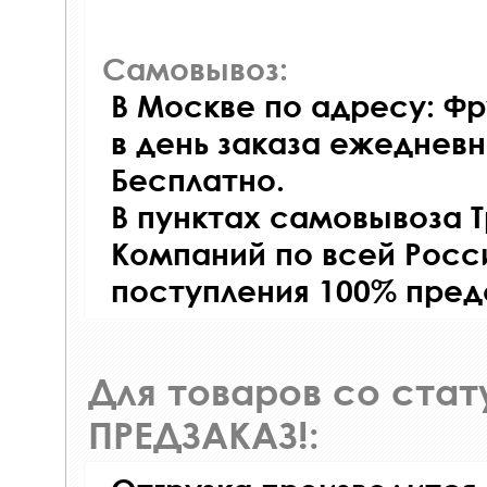
Самовывоз:
В Москве по адресу: Фр
в день заказа ежедневно
Бесплатно.
В пунктах самовывоза 
Компаний по всей Росси
поступления 100% пред
Для товаров со ста
ПРЕДЗАКАЗ!: