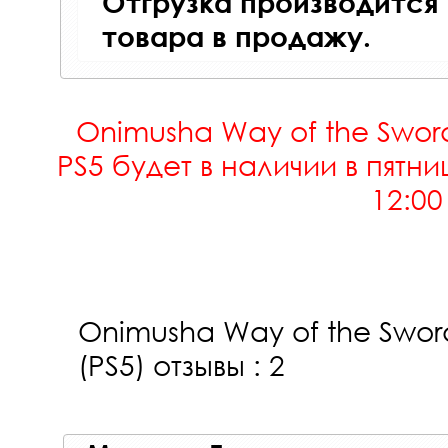
Отгрузка производится
товара в продажу.
Onimusha Way of the Swor
PS5 будет в наличии в пятниц
12:00
Onimusha Way of the Swor
(PS5)
отзывы : 2