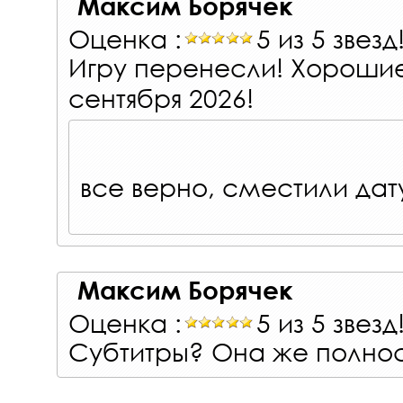
Максим Борячек
Оценка :
5 из 5 звезд
Игру перенесли! Хорошие 
сентября 2026!
все верно, сместили дат
Максим Борячек
Оценка :
5 из 5 звезд
Субтитры? Она же полнос