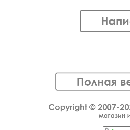
Напи
Полная в
Copyright © 2007-2
магазин 