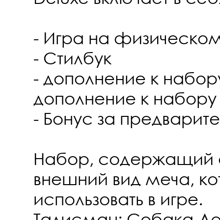
- Игра на физическо
- Стилбук
- дополнение к набор
дополнение к набор
- Бонус за предварите
Набор, содержащий 
внешний вид меча, к
использовать в игре.
Талисман: Собака-Ле