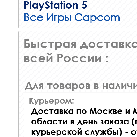
PlayStation 5
Все Игры Capcom
Быстрая доставка
всей России :
Для товаров в наличи
Курьером:
Доставка по Москве и 
области в день заказа (
курьерской службы) - 