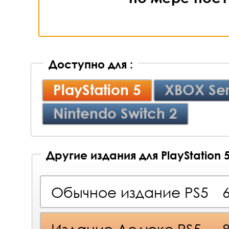
Доступно для :
PlayStation 5
XBOX Ser
Nintendo Switch 2
Другие издания для PlayStation 
Обычное издание PS5
Издание Делюкс PS5