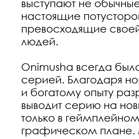
выступают не обычные
настоящие потусторо
превосходящие свое
людей.
Onimusha всегда был
серией. Благодаря н
и богатому опыту ра
выводит серию на нов
только в геймплейном,
графическом плане.