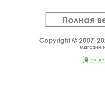
Полная в
Copyright © 2007-2
магазин 