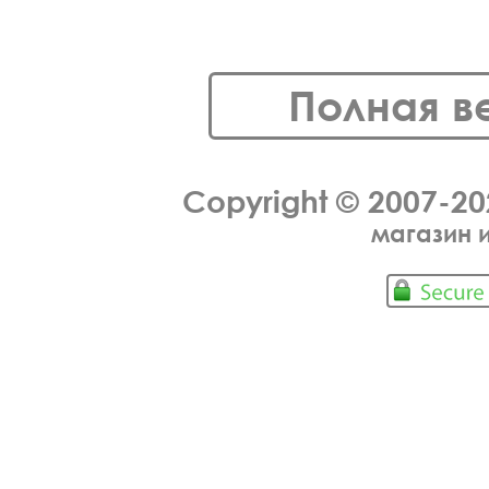
Полная в
Copyright © 2007-2
магазин 