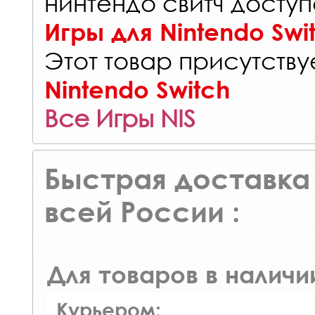
нинтендо свитч доступ
Игры для Nintendo Swi
Этот товар присутствуе
Nintendo Switch
Все Игры NIS
Быстрая доставка 
всей России :
Для товаров в наличи
Курьером: