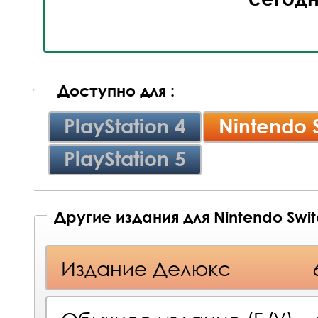
Доступно для :
PlayStation 4
Nintendo 
PlayStation 5
Другие издания для Nintendo Swi
Издание Делюкс