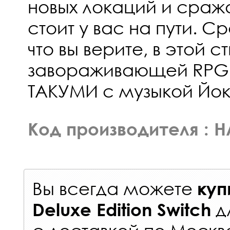
новых локаций и сража
стоит у вас на пути. Ср
что вы верите, в этой с
завораживающей RPG
ТАКУМИ с музыкой Йо
Код производителя : 
Вы всегда можете
куп
д
Deluxe Edition Switch