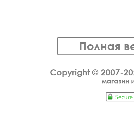
Полная в
Copyright © 2007-2
магазин 