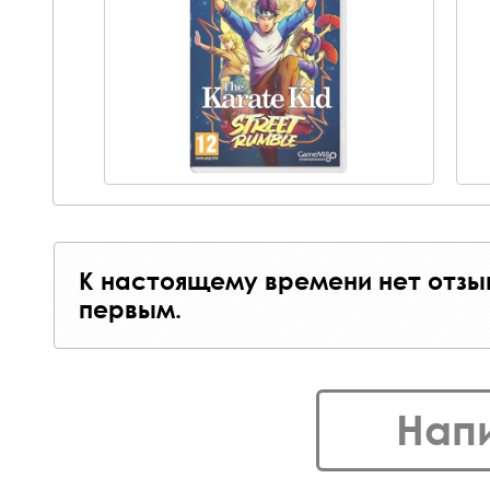
К настоящему времени нет отзы
первым.
Нап