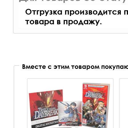
Отгрузка производится 
товара в продажу.
Вместе с этим товаром покупаю