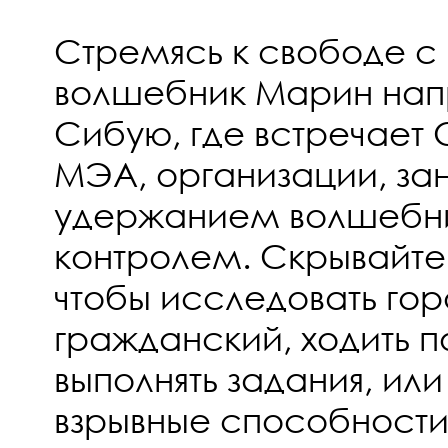
Стремясь к свободе с
волшебник Марин напр
Сибую, где встречает
МЭА, организации, з
удержанием волшебни
контролем. Скрывайте
чтобы исследовать гор
гражданский, ходить 
выполнять задания, или
взрывные способности,