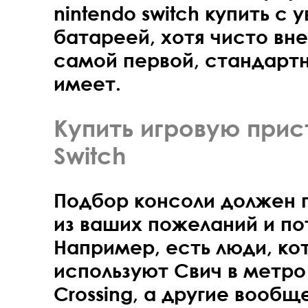
nintendo switch купить с 
батареей, хотя чисто вн
самой первой, стандартн
имеет.
Купить игровую прис
Switch
Подбор консоли должен 
из ваших пожеланий и по
Например, есть люди, ко
используют Свич в метро 
Crossing, а другие вообщ