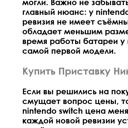
могли. Важно не забыват
главный нюанс: у nintendo
ревизия не имеет съёмны
обладает меньшим разме
время работы батареи у 
самой первой модели.
Купить Приставку Ни
Если вы решились на поку
смущает вопрос цены, то
nintendo switch цена мен
каждой новой ревизии у