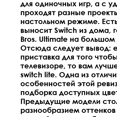
для одиночных игр, а с 
проходят разные проект
настольном режиме. Есть 
выносит Switch из дома, г
Bros. Ultimate на большом
Отсюда следует вывод: 
приставка для того чтобы
телевизоре, то вам лучш
switch lite
. Одна из отлич
особенностей этой ревиз
подборка доступных цве
Предыдущие модели сто
разнообразием оттенков