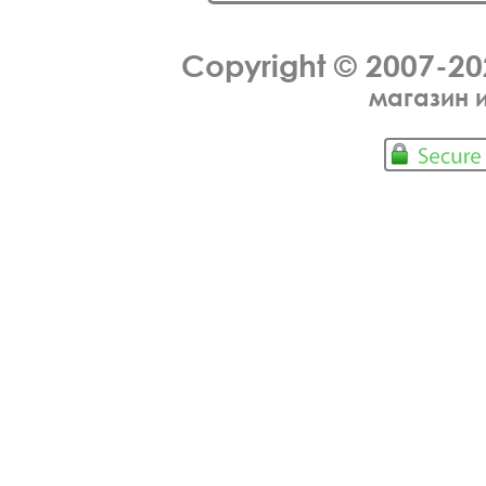
Copyright © 2007-2
магазин 