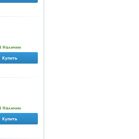
В Наличии
Купить
В Наличии
Купить