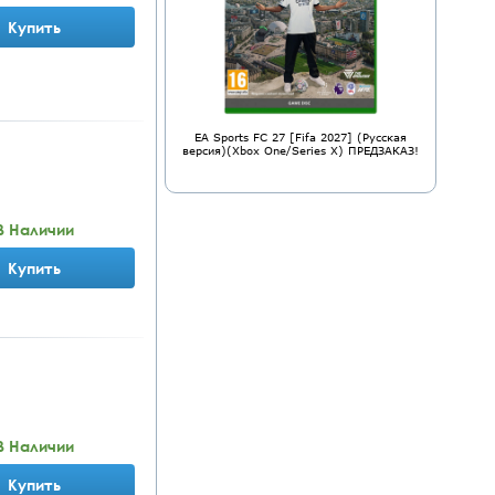
Купить
EA Sports FC 27 [Fifa 2027] (Русская
версия)(Xbox One/Series X) ПРЕДЗАКАЗ!
В Наличии
Купить
В Наличии
Купить