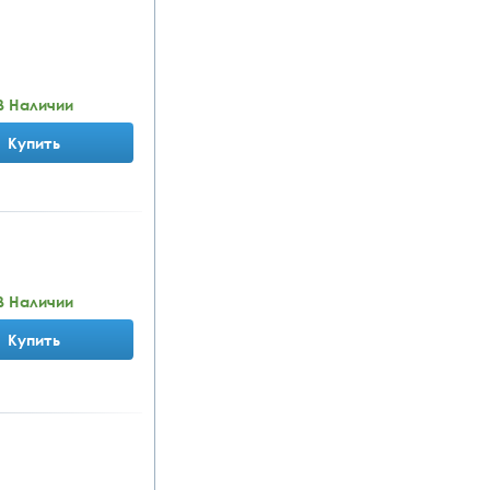
В Наличии
Купить
В Наличии
Купить