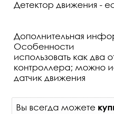
Детектор движения - е
Дополнительная инф
Особенности
использовать как два 
контроллера; можно и
датчик движения
Вы всегда можете
куп