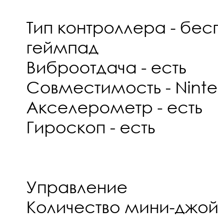
Тип контроллера - бе
геймпад
Виброотдача - есть
Совместимость - Ninte
Акселерометр - есть
Гироскоп - есть
Управление
Количество мини-джой