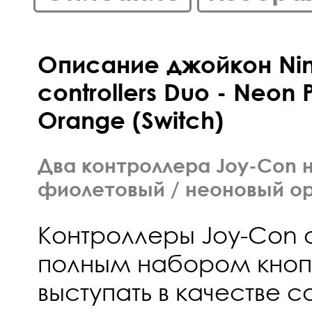
Описание джойкон Nin
controllers Duo - Neon
Orange (Switch)
Два контроллера Joy-Con 
фиолетовый / неоновый о
Контроллеры Joy-Con
полным набором кнопо
выступать в качестве 