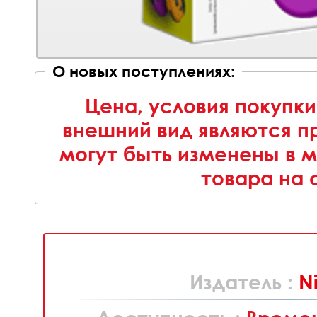
О новых поступлениях:
Цена, условия покупки
внешний вид являются п
могут быть изменены в 
товара на 
Издатель :
N