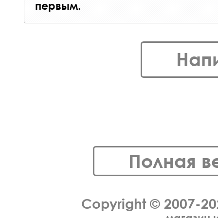
первым.
Нап
Полная в
Copyright © 2007-2