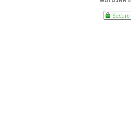
магазин 