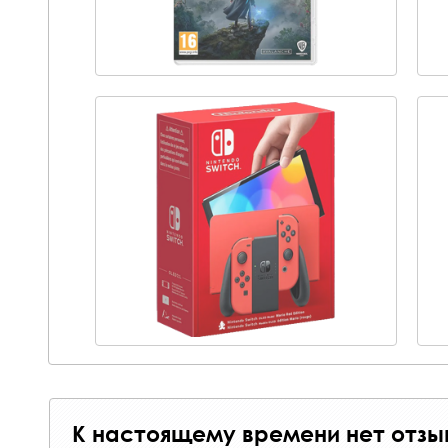
К настоящему времени нет отзы