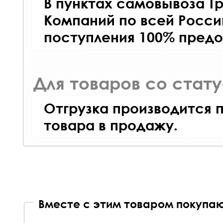
В пунктах самовывоза Т
Компаний по всей Росси
поступления 100% предо
Для товаров со стат
Отгрузка производится 
товара в продажу.
Вместе с этим товаром покупаю