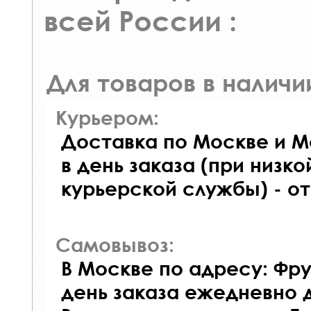
всей России :
Для товаров в наличи
Курьером:
Доставка по Москве и М
в день заказа (при низко
курьерской службы) - о
Самовывоз:
В Москве по адресу: Фру
день заказа ежедневно д