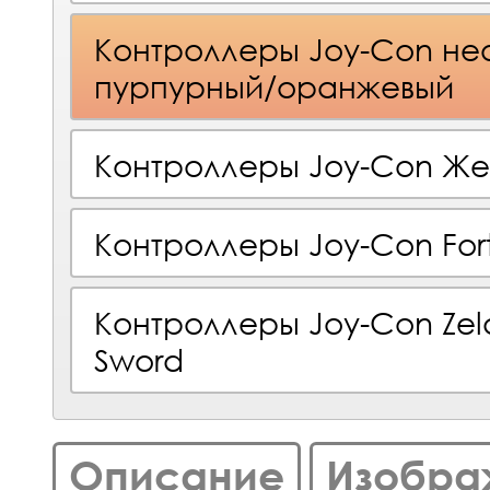
Контроллеры Joy-Con не
пурпурный/оранжевый
Контроллеры Joy-Con Же
Контроллеры Joy-Con Fort
Контроллеры Joy-Con Zel
Sword
Описание
Изобра