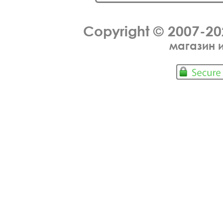
Copyright © 2007-2
магазин 