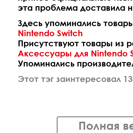
эта проблема доставила н
Здесь упоминались товары 
Nintendo Switch
Присутствуют товары из р
Аксессуары для Nintendo S
Упоминались производите
Этот тэг заинтересовал 13
Полная в