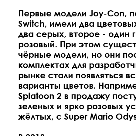
Первые модели Joy-Con, 
Switch, имели два цветовы
два серых, второе - один 
розовый. При этом сущес
чёрные модели, но они по
комплектах для разработч
рынке стали появляться в
варианты цветов. Наприме
Splatoon 2 в продажу пос
зеленых и ярко розовых ус
жёлтых, с Super Mario Ody