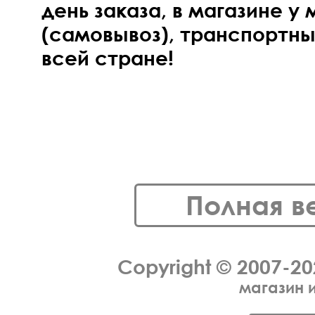
день заказа, в магазине у
(самовывоз), транспортн
всей стране!
Полная в
Copyright © 2007-2
магазин 