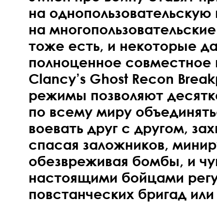
на однопользовательскую 
на многопользовательски
тоже есть, и некоторые 
полноценное совместное
Clancy’s Ghost Recon Break
режимы позволяют десятк
по всему миру объединять
воевать друг с другом, за
спасая заложников, минир
обезвреживая бомбы, и чу
настоящими бойцами регу
повстанческих бригад или