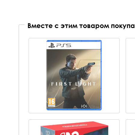
Вместе с этим товаром покупа