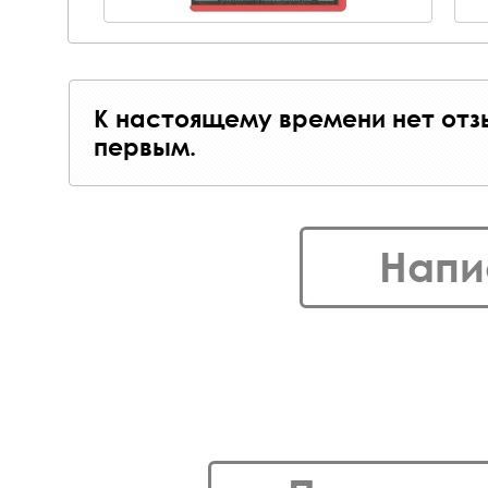
К настоящему времени нет отз
первым.
Напи