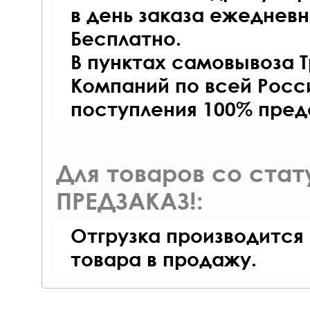
в день заказа ежедневно
Бесплатно.
В пунктах самовывоза 
Компаний по всей Росси
поступления 100% пред
Для товаров со ста
ПРЕДЗАКАЗ!:
Отгрузка производится
товара в продажу.