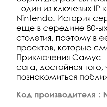
- один из ключевых IP
Nintendo. История се
еще в середине 80-ых
столетия, поэтому в 
проектов, которые смо
Приключения Самус - 
сага, достойная того,
познакомиться побли
Код производителя :