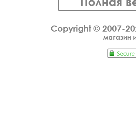
Полная в
Copyright © 2007-2
магазин 