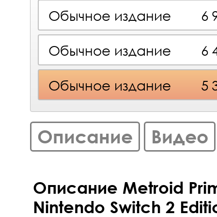
Обычное издание
6 
Обычное издание
6 
Обычное издание
5 
Описание
Видео
Описание Metroid Pri
Nintendo Switch 2 Editi