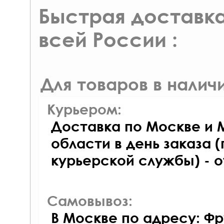
Быстрая доставка
всей России :
Для товаров в наличи
Курьером:
Доставка по Москве и 
области в день заказа (
курьерской службы) - 
Самовывоз:
В Москве по адресу: Фр