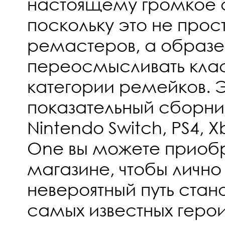
настоящему громкое 
поскольку это не прос
ремастеров, а образец
переосмысливать клас
категории ремейков. 
показательный сборник
Nintendo Switch, PS4, X
One вы можете приоб
магазине, чтобы лично
невероятный путь стан
самых известных герои