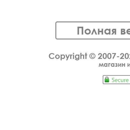
Полная в
Copyright © 2007-2
магазин 