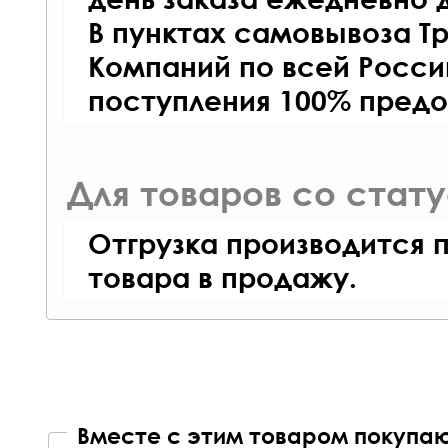
В пунктах самовывоза Т
Компаний по всей Росси
поступления 100% предо
Для товаров со стат
Отгрузка производится 
товара в продажу.
Вместе с этим товаром покупаю