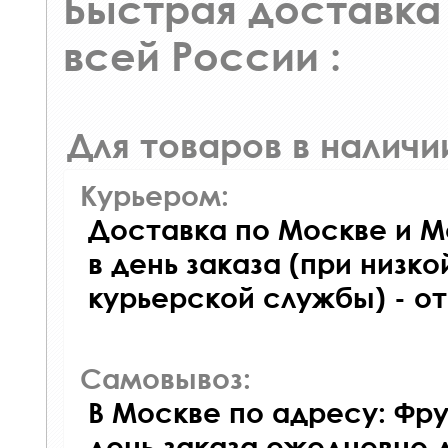
Быстрая доставка 
всей России :
Для товаров в наличи
Курьером:
Доставка по Москве и М
в день заказа (при низко
курьерской службы) - о
Самовывоз:
В Москве по адресу: Фру
день заказа ежедневно д