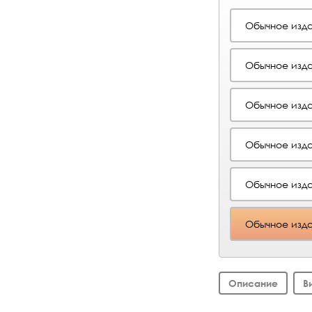
Обычное изд
Обычное изд
Обычное изд
Обычное изд
Обычное изд
Обычное изд
Описание
В