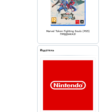
Marvel Tokon Fighting Souls (PS5)
ПРЕДЗАКАЗ!
Издатель