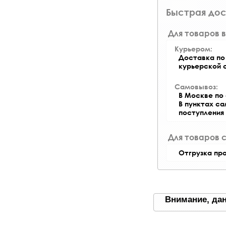
Быстрая дос
Для товаров в
Курьером:
Доставка по 
курьерской 
Самовывоз:
В Москве по 
В пунктах с
поступления
Для товаров 
Отгрузка пр
Внимание, дан