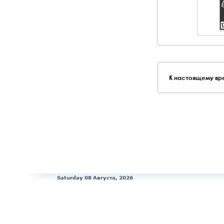
К настоящему вре
Saturday 08 Августа, 2026