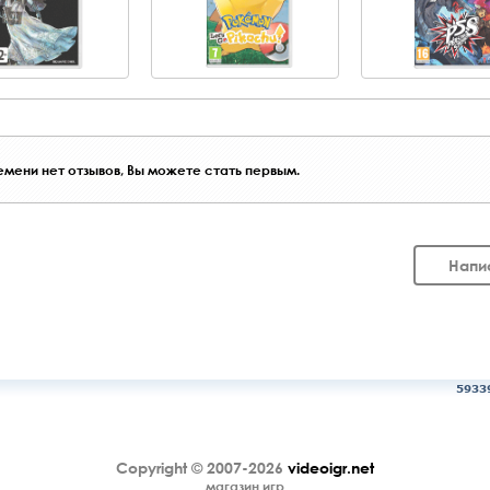
мени нет отзывов, Вы можете стать первым.
Напи
5933
Copyright © 2007-2026
videoigr.net
магазин игр