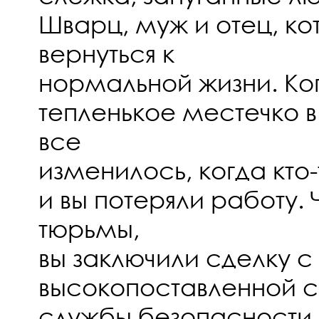
Шварц, муж и отец, ко
вернуться к
нормальной жизни. Ког
тепленькое местечко в
все
изменилось, когда кто-
и вы потеряли работу.
тюрьмы,
вы заключили сделку с
высокопоставленной 
службы безопасности.