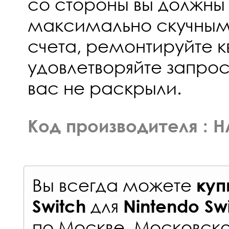
со стороны вы должны 
максимально скучным
счета, ремонтируйте к
удовлетворяйте запрос
вас не раскрыли.
Код производителя : 
Вы всегда можете
куп
для
Switch
Nintendo Sw
по Москве, Московско