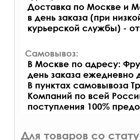
Доставка по Москве и М
в день заказа (при низко
курьерской службы) - о
Самовывоз:
В Москве по адресу: Фру
день заказа ежедневно д
В пунктах самовывоза Т
Компаний по всей Росси
поступления 100% предо
Для товаров со стат