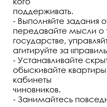
кого
поддерживать.
- Выполняйте задания 
передавайте мысли о
государстве, управля
агитируйте за «правил
- Устанавливайте скр
обыскивайте квартиры
кабинеты
чиновников.
- Занимайтесь повсед