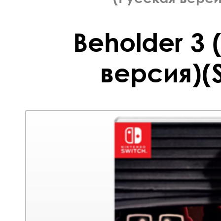
Beholder 3 
версия)(S