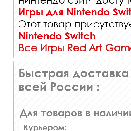
Игры для Nintendo Swi
Этот товар присутствуе
Nintendo Switch
Все Игры Red Art Gam
Быстрая доставка 
всей России :
Для товаров в наличи
Курьером: