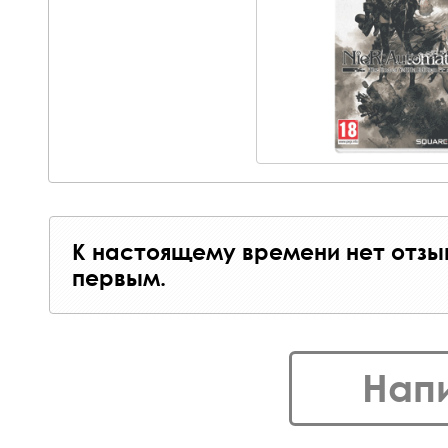
К настоящему времени нет отзы
первым.
Нап