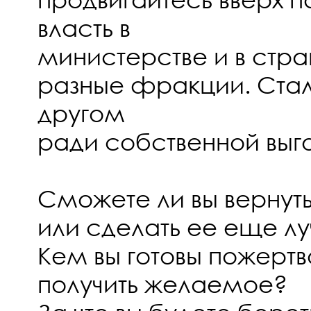
власть в
министерстве и в стр
разные фракции. Сталк
другом
ради собственной выг
Сможете ли вы вернут
или сделать ее еще л
Кем вы готовы пожертв
получить желаемое?