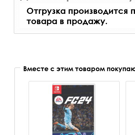
Отгрузка производится 
товара в продажу.
Вместе с этим товаром покупаю