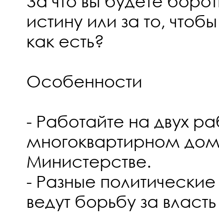
За что вы будете боро
истину или за то, чтоб
как есть?
Особенности
- Работайте на двух ра
многоквартирном дом
Министерстве.
- Разные политические
ведут борьбу за власт