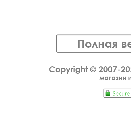
Полная в
Copyright © 2007-2
магазин 