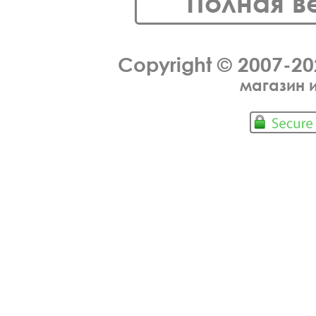
Полная в
Copyright © 2007-2
магазин 