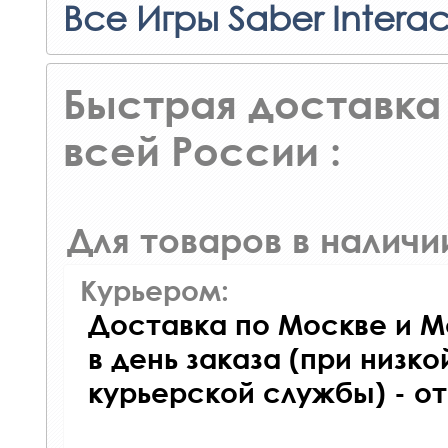
Все Игры Saber Interac
Быстрая доставка 
всей России :
Для товаров в наличи
Курьером:
Доставка по Москве и М
в день заказа (при низко
курьерской службы) - о