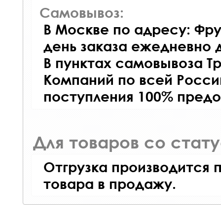
Самовывоз:
В Москве по адресу: Фру
день заказа ежедневно д
В пунктах самовывоза Т
Компаний по всей Росси
поступления 100% предо
Для товаров со стат
Отгрузка производится 
товара в продажу.