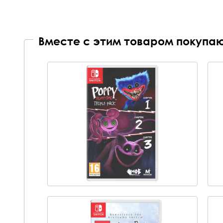
Вместе с этим товаром покупаю