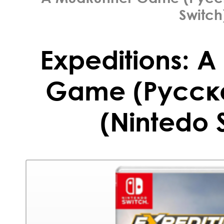
Switch
Expeditions: 
Game (Русск
(Nintedo 