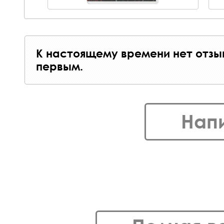
К настоящему времени нет отзы
первым.
Нап