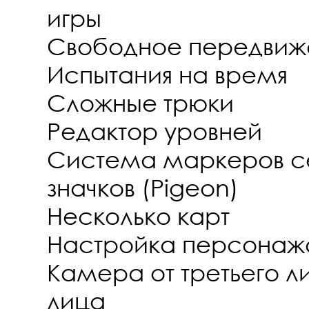
игры
Свободное передвиж
Испытания на время
Сложные трюки
Редактор уровней
Система маркеров с
значков (Pigeon)
Несколько карт
Настройка персонаж
Камера от третьего ли
лица