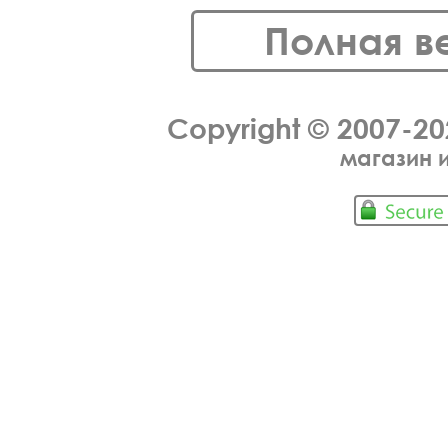
Полная в
Copyright © 2007-2
магазин 