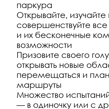
паркура
Открывайте, изучайте 
совершенствуйте все 
и их бесконечные ко
возможности
Призовите своего голу
открывать новые обла
перемещаться и план
маршруты
Множество испытаний
— в одиночку или с др