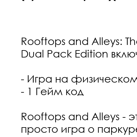
Rooftops and Alleys: 
Dual Pack Edition вклю
- Игра на физическо
- 1 Гейм код
Rooftops and Alleys - 
просто игра о парку