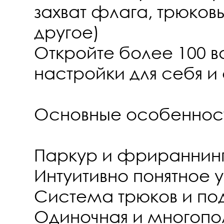
захват флага, трюков
другое)
Откройте более 100 в
настройки для себя и 
Основные особенност
Паркур и фрираннин
Интуитивно понятное 
Система трюков и под
Одиночная и многопо