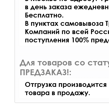
в день заказа ежедневно
Бесплатно.
В пунктах самовывоза 
Компаний по всей Росси
поступления 100% пред
Для товаров со ста
ПРЕДЗАКАЗ!:
Отгрузка производится
товара в продажу.