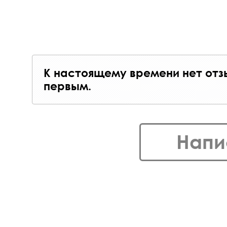
К настоящему времени нет отз
первым.
Напи