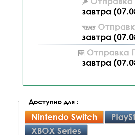
Отправка L
завтра (07.0
Отправк
завтра (07.0
Отправка П
завтра (07.0
Доступно для :
Nintendo Switch
PlayS
XBOX Series