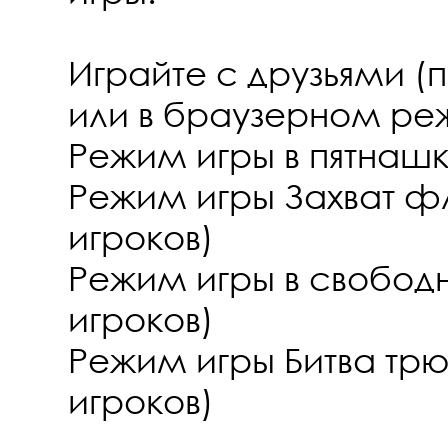
Играйте с друзьями 
или в браузерном ре
Режим игры в пятнашки
Режим игры Захват фл
игроков)
Режим игры в свободн
игроков)
Режим игры Битва трю
игроков)