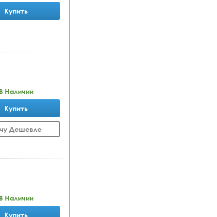
Купить
В Наличии
Купить
чу Дешевле
В Наличии
Купить