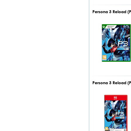
Persona 3 Reload (
Persona 3 Reload (