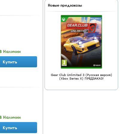
Новые предзаказы
В Наличии
Купить
Gear Club Unlimited 3 (Русская версия)
(Xbox Series X) ПРЕДЗАКАЗ!
В Наличии
Купить