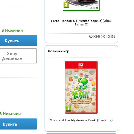
Forza Horizon 6 (Русская версия)(Xbox
Series X)
В Наличии
Купить
Новинки игр
Хочу
Дешевле
В Наличии
Yoshi and the Mysterious Book (Switch 2)
Купить