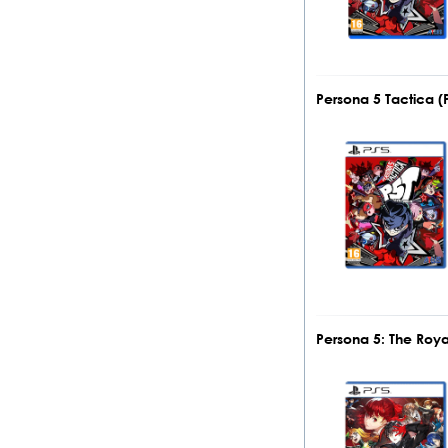
Persona 5 Tactica (
Persona 5: The Roya