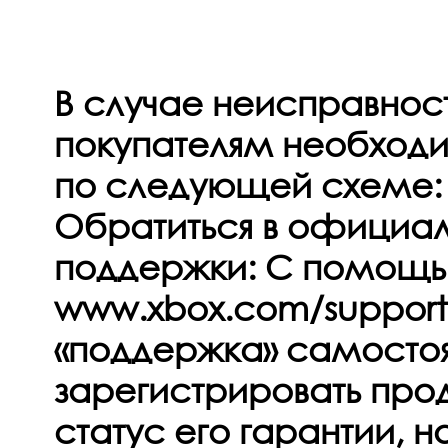
В случае неисправнос
покупателям необходи
по следующей схеме:
Обратиться в официа
поддержки: С помощь
www.xbox.com/support:
«поддержка» самосто
зарегистрировать прод
статус его гарантии, н