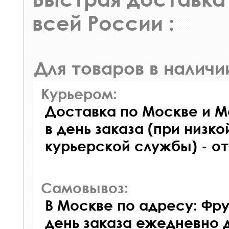
всей России :
Для товаров в наличи
Курьером:
Доставка по Москве и М
в день заказа (при низко
курьерской службы) - о
Самовывоз:
В Москве по адресу: Фру
день заказа ежедневно д