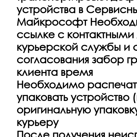
устройства в Сервисн
Майкрософт Необход
ссылке с контактными
курьерской службы и с
согласования забор гр
клиента время
Необходимо распечат
упаковать устройство (
оригинальную упаковк
курьеру
После получения неис