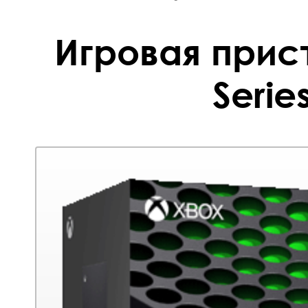
Игровая прис
Serie