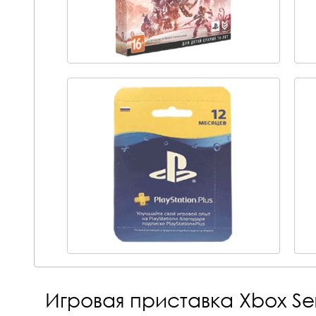
Игровая приставка Xbox Ser