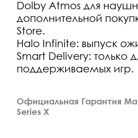
Dolby Atmos для наушн
дополнительной покупки
Store.
Halo Infinite: выпуск о
Smart Delivery: только д
поддерживаемых игр.
Официальная Гарантия Ма
Series X