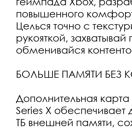
геймпада Xbox, разра
повышенного комфорта
Целься точно с тексту
рукояткой, захватывай 
обменивайся контенто
БОЛЬШЕ ПАМЯТИ БЕЗ
Дополнительная карта
Series X обеспечивает
ТБ внешней памяти, со