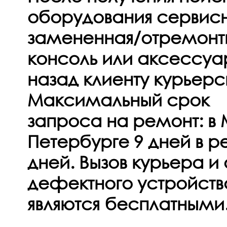
оборудования сервис
замененная/отремонт
консоль или аксессуа
назад клиенту курьерс
Максимальный срок
запроса на ремонт: в 
Петербурге 9 дней в р
дней. Вызов курьера и
дефектного устройств
являются бесплатными