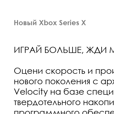
Новый Xbox Series X
ИГРАЙ БОЛЬШЕ, ЖДИ
Оцени скорость и про
нового поколения с ар
Velocity на базе спец
твердотельного накопи
программного обеспеч