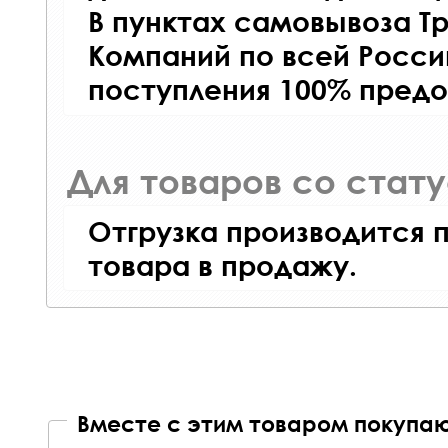
В пунктах самовывоза Т
Компаний по всей Росси
поступления 100% предо
Для товаров со стат
Отгрузка производится 
товара в продажу.
Вместе с этим товаром покупаю