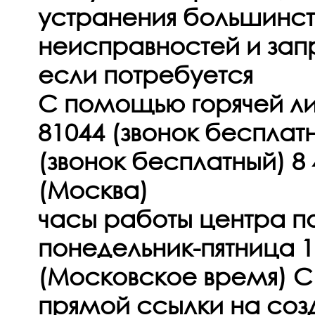
устранения большинст
неисправностей и зап
если потребуется
С помощью горячей лин
81044 (звонок бесплатн
(звонок бесплатный) 8 
(Москва)
часы работы центра 
понедельник-пятница 10
(Московское время) 
прямой ссылки на соз