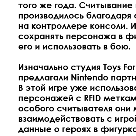
того же года. Считывание
производилось благодаря 
на контроллере консоли. И
сохранять персонажа в фи
его и использовать в бою.
Изначально студия Toys For 
предлагали Nintendo партн
В этой игре уже использо
персонажей с RFID метка
особого считывателя они 
взаимодействовать с игро
данные о героях в фигурк