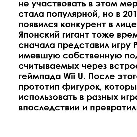
не участвовать в этом мер
стала популярной, но в 201
появился конкурент в лице D
Японский гигант тоже врем
сначала представил игру 
имевшую собственную под
считываемых через встро
геймпада Wii U. После это
прототип фигурок, котор
использовать в разных игр
впоследствии и превратили