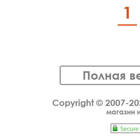
1
Полная в
Copyright © 2007-2
магазин 