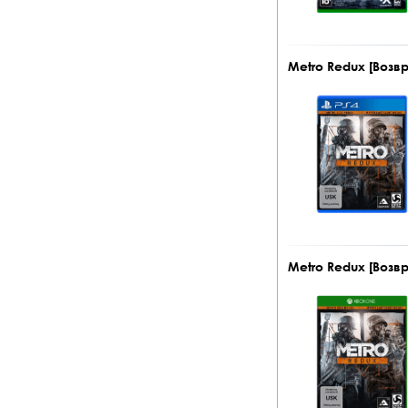
Metro Redux [Возвр
Metro Redux [Возв