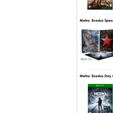
Metro: Exodus Spec
Metro: Exodus Day 