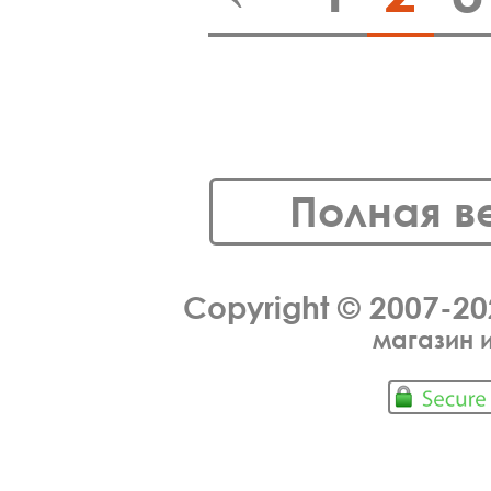
Полная в
Copyright © 2007-2
магазин 