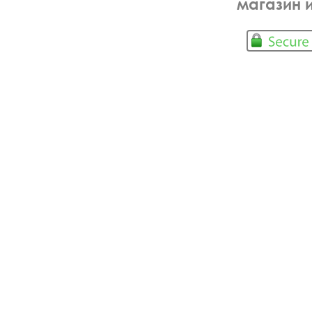
магазин 