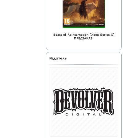
Beast of Reincarnation (Xbox Series X)
ПРЕДЗАКАЗ!
Издатель