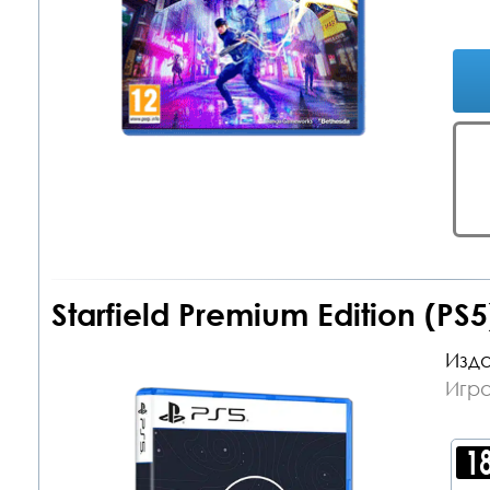
Starfield Premium Edition (PS5
Изда
Игра