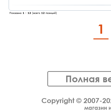
Показано
1
-
12
(всего
12
позиций)
1
Полная в
Copyright © 2007-2
магазин 