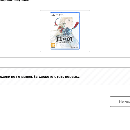
мени нет отзывов, Вы можете стать первым.
Напи