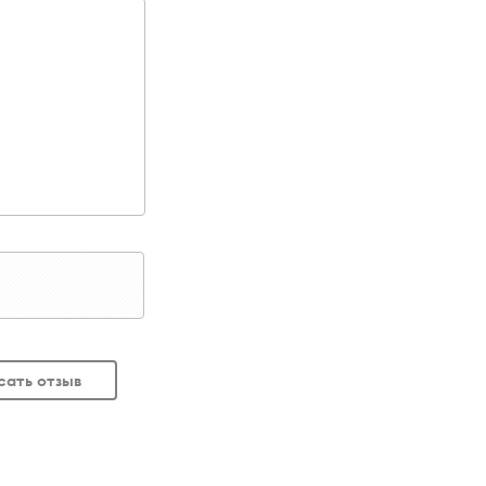
сать отзыв