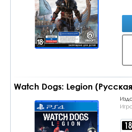
Watch Dogs: Legion (Русская
Изда
Игра