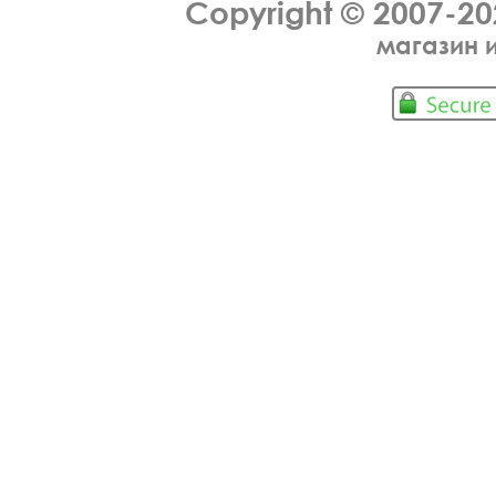
Copyright © 2007-2
магазин 