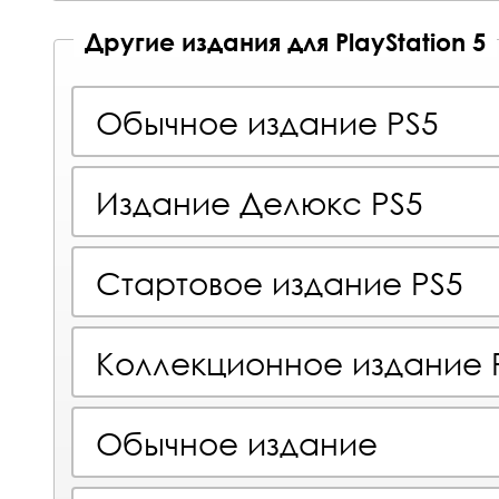
Другие издания для PlayStation 5
Обычное издание PS5
Издание Делюкс PS5
Стартовое издание PS5
Коллекционное издание 
Обычное издание