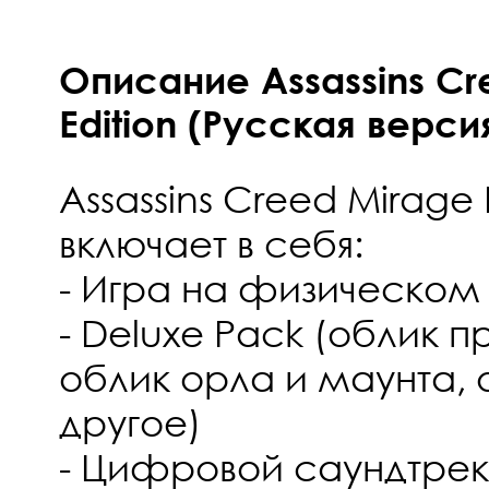
Описание Assassins Cr
Edition (Русская верси
Assassins Creed Mirage 
включает в себя:
- Игра на физическом
- Deluxe Pack (облик 
облик орла и маунта,
другое)
- Цифровой саундтрек