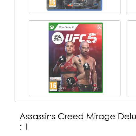
Assassins Creed Mirage Delu
: 1