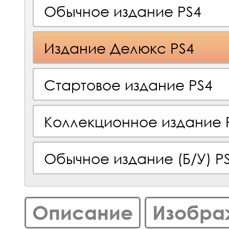
Обычное издание PS4
Издание Делюкс PS4
Стартовое издание PS4
Коллекционное издание 
Обычное издание (Б/У) P
Описание
Изобра