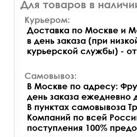
Для товаров в наличи
Курьером:
Доставка по Москве и М
в день заказа (при низко
курьерской службы) - о
Самовывоз:
В Москве по адресу: Фру
день заказа ежедневно д
В пунктах самовывоза Т
Компаний по всей Росси
поступления 100% предо