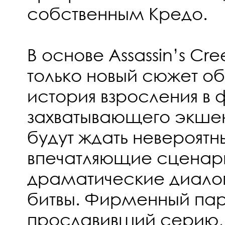
собственным Кредо.
В основе Assassin’s Cr
только новый сюжет об
история взросления в
захватывающего экшен
будут ждать невероятн
впечатляющие сценар
драматические диало
битвы. Фирменный пар
прославивший серию, 