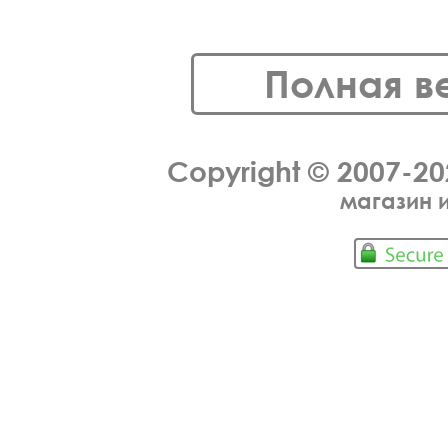
Полная в
Copyright © 2007-2
магазин 