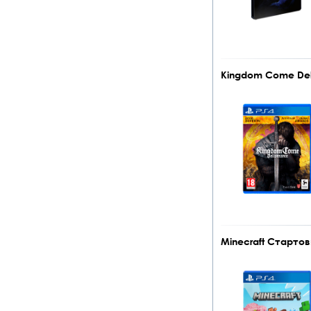
Kingdom Come Deli
Minecraft Стартов