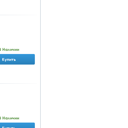
В Наличии
Купить
В Наличии
Купить