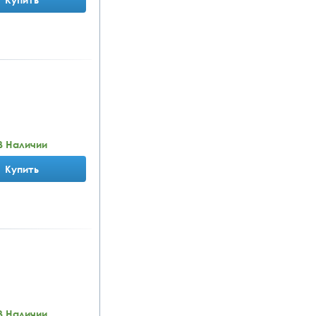
В Наличии
Купить
В Наличии