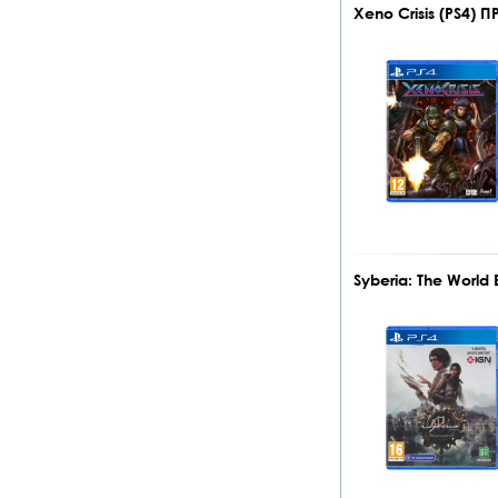
Xeno Crisis (PS4) 
Syberia: The World