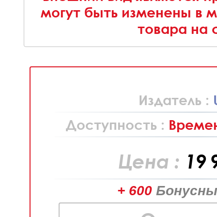
могут быть изменены в 
товара на 
Издатель :
Доступность :
Времен
Цена :
19 
+ 600
Бонусны