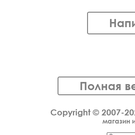
Нап
Полная в
Copyright © 2007-2
магазин 