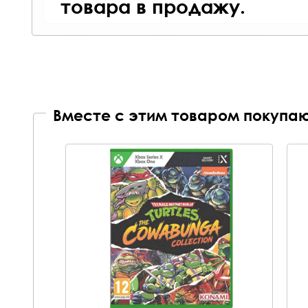
товара в продажу.
Вместе с этим товаром покупаю