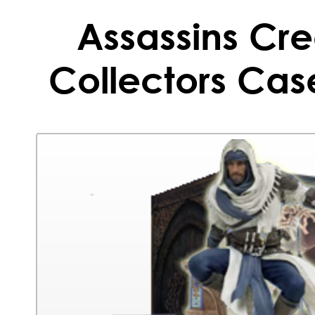
Assassins Cr
Collectors Cas