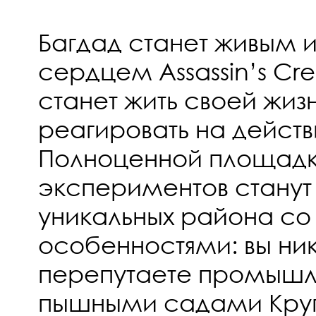
Багдад станет живым
сердцем Assassin’s Cr
станет жить своей жиз
реагировать на действ
Полноценной площадк
экспериментов станут
уникальных района со
особенностями: вы ни
перепутаете промышл
пышными садами Круг