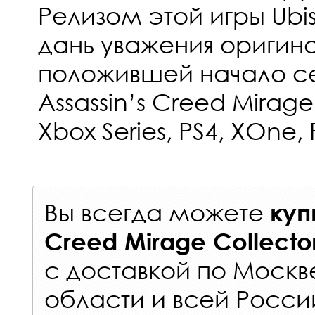
Релизом этой игры Ubis
дань уважения оригина
положившей начало се
Assassin’s Creed Mirage
Xbox Series, PS4, XOne,
Вы всегда можете
куп
Creed Mirage Collecto
с
доставкой по Москв
области и всей Росси