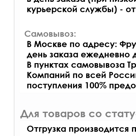
курьерской службы) - о
Самовывоз:
В Москве по адресу: Фру
день заказа ежедневно д
В пунктах самовывоза Т
Компаний по всей Росси
поступления 100% предо
Для товаров со стат
Отгрузка производится 