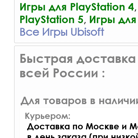
Игры для PlayStation 4
,
PlayStation 5
Игры для
Все Игры Ubisoft
Быстрая доставка 
всей России :
Для товаров в наличи
Курьером:
Доставка по Москве и М
в день заказа (при низко