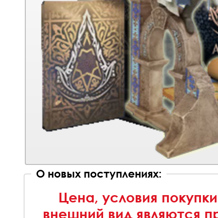
О новых поступлениях:
Цена, условия покупки
внешний вид являются п