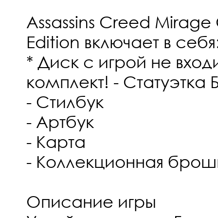
Assassins Creed Mirage 
Edition включает в себя
* Диск с игрой не вход
комплект! - Статуэтка
- Стилбук
- Артбук
- Карта
- Коллекционная брош
Описание игры