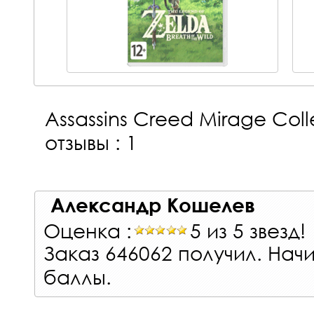
Assassins Creed Mirage Coll
отзывы : 1
Александр Кошелев
Оценка :
5 из 5 звезд!
Заказ 646062 получил. Нач
баллы.