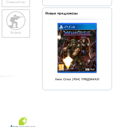
Симулятор
Новые предзаказы
Война
Xeno Crisis (PS4) ПРЕДЗАКАЗ!