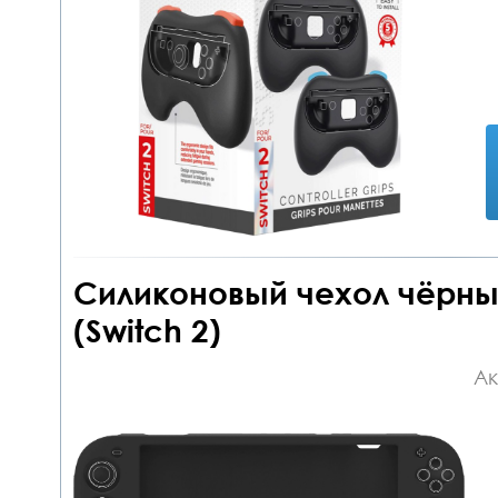
Силиконовый чехол чёрный
(Switch 2)
Ак