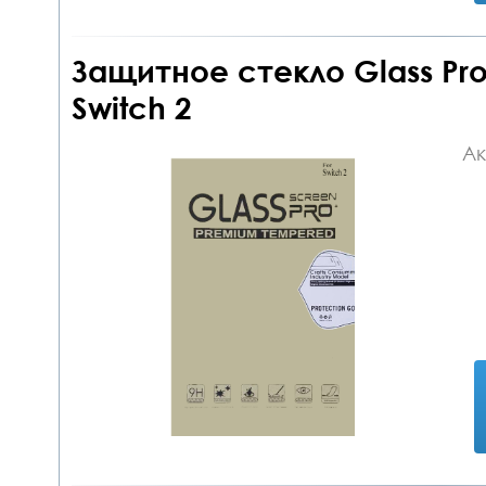
Защитное стекло Glass Pro 
Switch 2
Ак