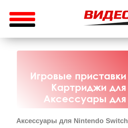
Игровые приставки 
Картриджи для 
Аксессуары для 
Аксессуары для Nintendo Switch