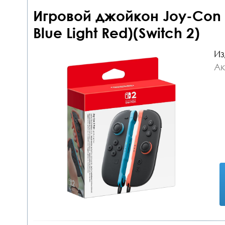
Игровой джойкон Joy-Con 2 
Blue Light Red)(Switch 2)
Из
Ак