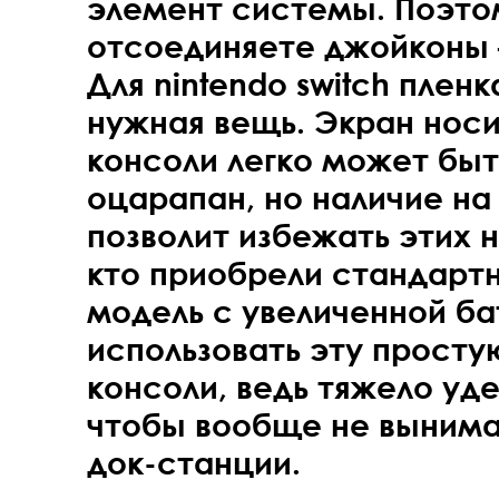
элемент системы. Поэто
отсоединяете джойконы 
Для nintendo switch пленк
нужная вещь. Экран нос
консоли легко может быт
оцарапан, но наличие на
позволит избежать этих н
кто приобрели стандарт
модель с увеличенной ба
использовать эту просту
консоли, ведь тяжело уде
чтобы вообще не вынима
док-станции.