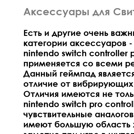
Аксессуары для Сви
Есть и другие очень важ
категории аксессуаров -
nintendo switch controller
применяется со всеми ре
Данный геймпад являетс
отличие от вибрирующих 
Отличия имеются не толь
nintendo switch pro contro
чувствительные аналогов
имеют большую область 