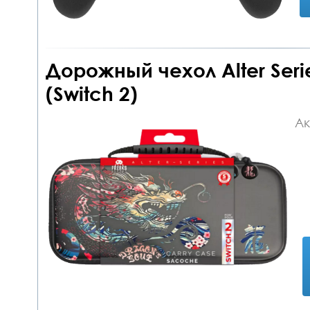
Дорожный чехол Alter Seri
(Switch 2)
Ак