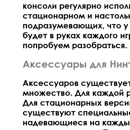
консоли регулярно исполь
стационарном и настоль
подразумевающих, что у 
будет в руках каждого и
попробуем разобраться.
Аксессуары для Нин
Аксессуаров существуе
множество. Для каждой р
Для стационарных верси
существуют специальные
надевающиеся на кажды