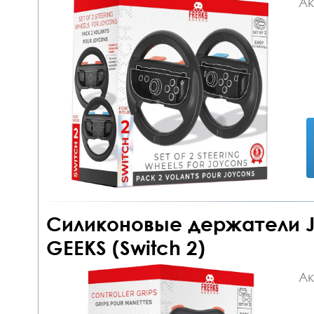
Ак
Силиконовые держатели J
GEEKS (Switch 2)
Ак