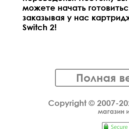
можете начать готовиться
заказывая у нас картридж
Switch 2!
Полная в
Copyright © 2007-2
магазин 