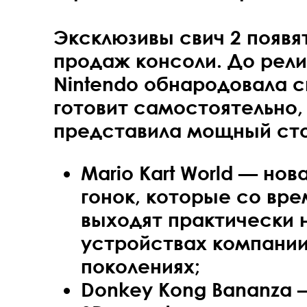
Эксклюзивы свич 2 появя
продаж консоли. До рел
Nintendo обнародовала с
готовит самостоятельно,
представила мощный сто
Mario Kart World — но
гонок, которые со вре
выходят практически 
устройствах компании
поколениях;
Donkey Kong Bananza 