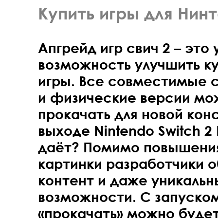
Купить игры для Нин
Апгрейд игр свич 2 – это
возможность улучшить к
игры. Все совместимые 
и физические версии мо
прокачать для новой конс
выходе Nintendo Switch 2 E
даёт? Помимо повышени
картинки разработчики 
контент и даже уникальн
возможности. С запуско
«прокачать» можно буде