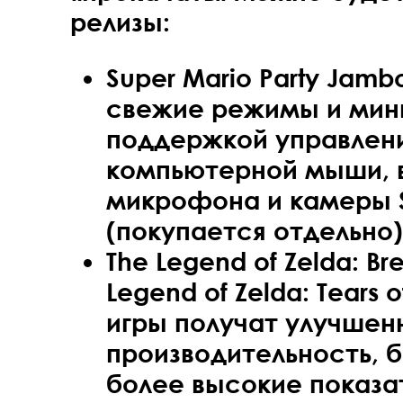
релизы:
Super Mario Party Jamb
свежие режимы и мин
поддержкой управлен
компьютерной мыши, 
микрофона и камеры S
(покупается отдельно)
The Legend of Zelda: Bre
Legend of Zelda: Tears 
игры получат улучшен
производительность, б
более высокие показа