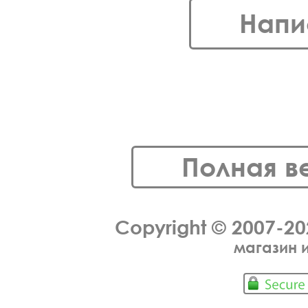
Напи
Полная в
Copyright © 2007-2
магазин 