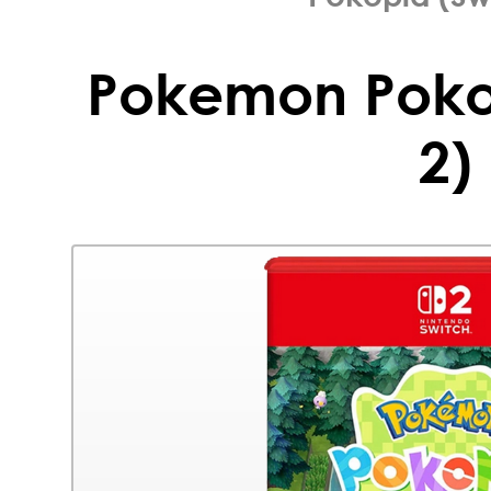
Pokemon Poko
2)