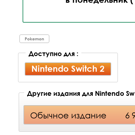
Pokemon
Доступно для :
Nintendo Switch 2
Другие издания для Nintendo Swi
Обычное издание
6 