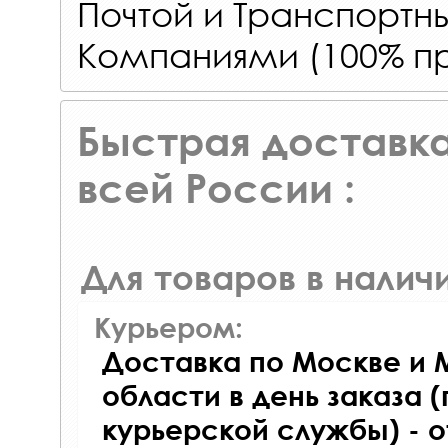
Почтой и Транспорт
Компаниями (100% пр
Быстрая доставка
всей России :
Для товаров в наличи
Курьером:
Доставка по Москве и 
области в день заказа (
курьерской службы) - 