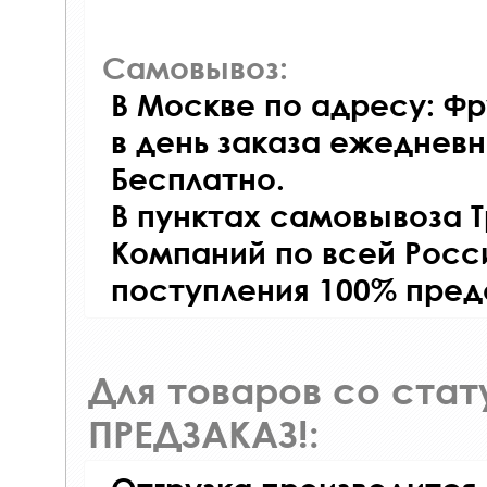
Самовывоз:
В Москве по адресу: Фр
в день заказа ежедневно
Бесплатно.
В пунктах самовывоза 
Компаний по всей Росси
поступления 100% пред
Для товаров со ста
ПРЕДЗАКАЗ!: