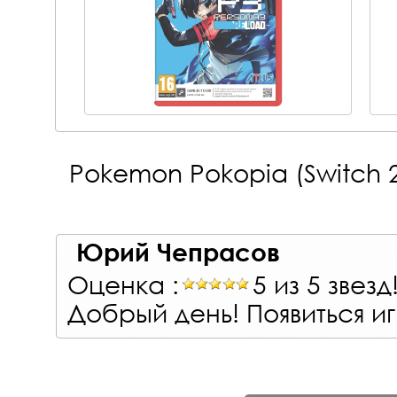
Pokemon Pokopia (Switch 
Юрий Чепрасов
Оценка :
5 из 5 звезд
Добрый день! Появиться и