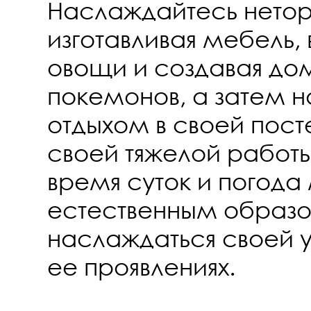
Наслаждайтесь нетор
изготавливая мебель,
овощи и создавая дом
покемонов, а затем 
отдыхом в своей пост
своей тяжелой работы
время суток и погода
естественным образо
наслаждаться своей у
ее проявлениях.