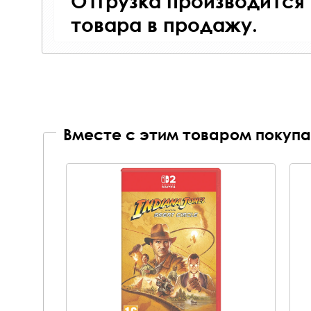
Отгрузка производится
товара в продажу.
Вместе с этим товаром покупа