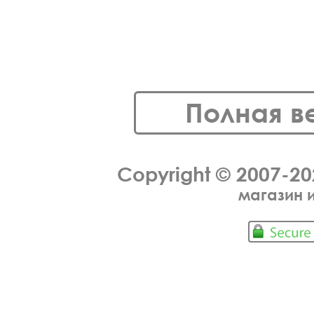
Полная в
Copyright © 2007-2
магазин 