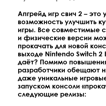
Апгрейд игр свич 2 – это 
возможность улучшить к
игры. Все совместимые 
и физические версии мо
прокачать для новой конс
выходе Nintendo Switch 2 E
даёт? Помимо повышения
разработчики обещают н
даже уникальные игровы
запуском консоли «прока
следующие релизы: