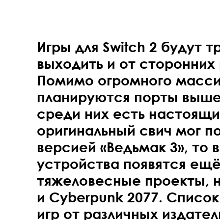
Игры для Switch 2 будут 
выходить и от сторонних
Помимо огромного масси
планируются порты выше
среди них есть настоящи
оригинальный свич мог п
версией «Ведьмак 3», то 
устройства появятся ещ
тяжеловесные проекты, н
и Cyberpunk 2077. Списо
игр от различных издател