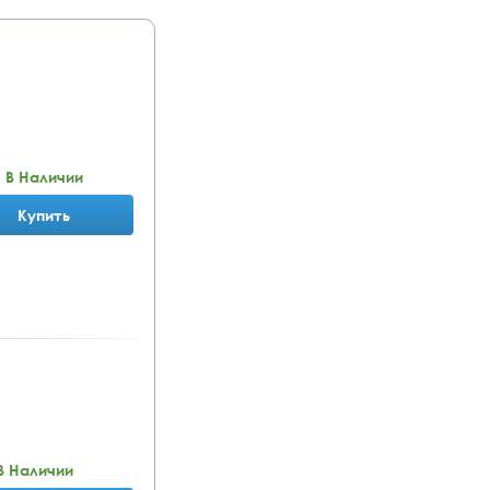
В Наличии
Купить
В Наличии