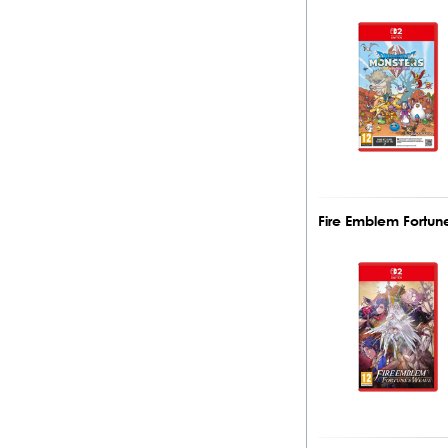
Fire Emblem Fortu