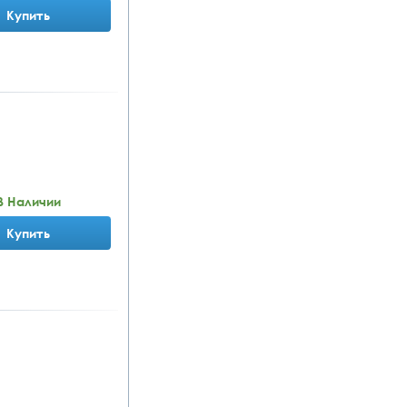
Купить
В Наличии
Купить