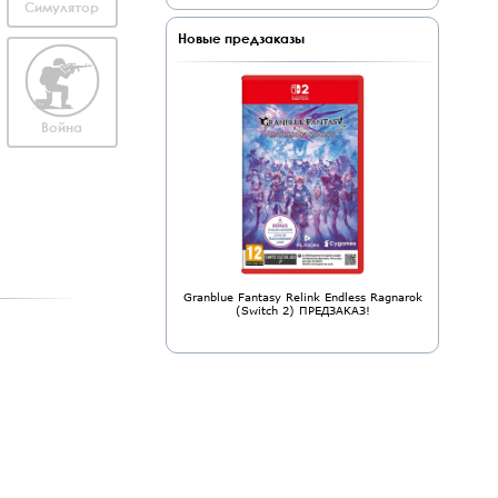
Симулятор
Новые предзаказы
Война
Granblue Fantasy Relink Endless Ragnarok
(Switch 2) ПРЕДЗАКАЗ!