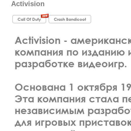
Activision
Call Of Duty
Crash Bandicoot
Activision - американс
компания по изданию 
разработке видеоигр.
Основана 1 октября 19
Эта компания стала 
независимым разрабо
для игровых приставок