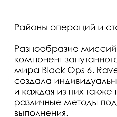
Районы операций и ст
Разнообразие миссий 
компонент запутанного
мира Black Ops 6. Rav
создала индивидуальн
и каждая из них также
различные методы под
выполнения.