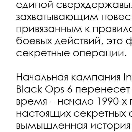
единой сверхдержавы
захватывающим повес
привязанным к правил
боевых действий, это
секретные операции.
Начальная кампания In
Black Ops 6 перенесет
время – начало 1990-х 
настоящих секретных
вымышленная история 