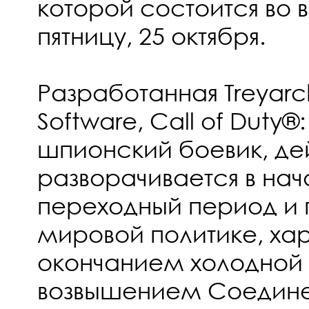
которой состоится во 
пятницу, 25 октября.
Разработанная Treyarc
Software, Call of Duty®:
шпионский боевик, де
разворачивается в нача
переходный период и 
мировой политике, х
окончанием холодной 
возвышением Соедине