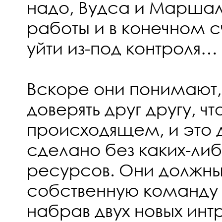
надо, Вудса и Маршал
работы и в конечном 
уйти из-под контроля…
Вскоре они понимают,
доверять друг другу, ч
происходящем, и это 
сделано без каких-либ
ресурсов. Они должны
собственную команду а
набрав двух новых ин