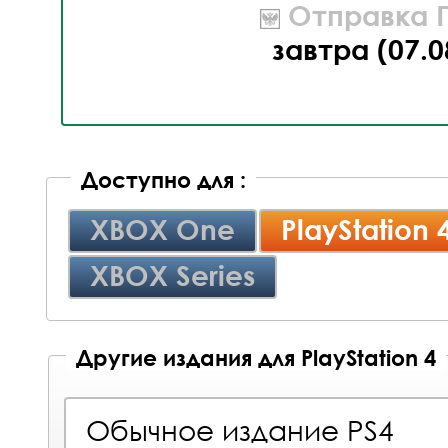
Отправка П
завтра (07.0
Доступно для :
XBOX One
PlayStation 
XBOX Series
Другие издания для PlayStation 4
Обычное издание PS4