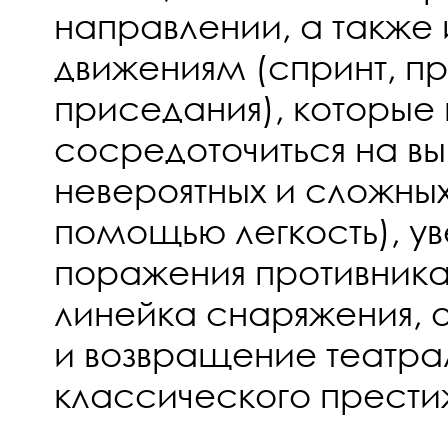
направлении, а также
движениям (спринт, пр
приседания), которые 
сосредоточиться на в
невероятных и сложны
помощью легкость), у
поражения противника
линейка снаряжения, 
и возвращение театра
классического прести