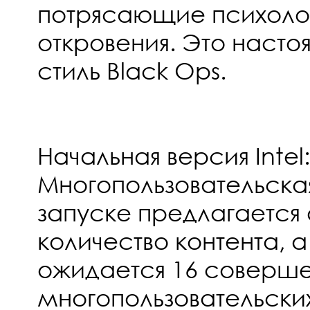
потрясающие психоло
откровения. Это нас
стиль Black Ops.
Начальная версия Intel:
Многопользовательская
запуске предлагается
количество контента, а
ожидается 16 соверше
многопользовательских