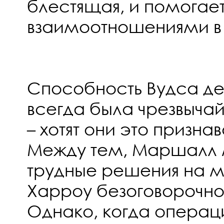
блестящая, и помогает
взаимоотношениями в 
Способность Вудса дей
всегда была чрезвычай
– хотят они это признав
Между тем, Маршалл 
трудные решения на м
Харроу безоговорочно
Однако, когда операция