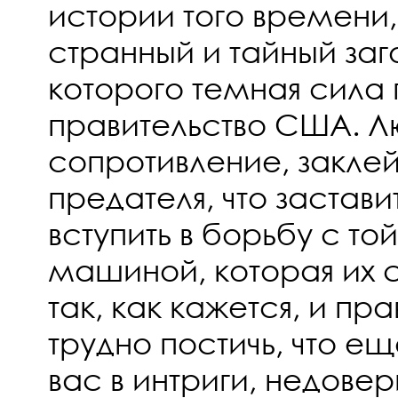
истории того времени,
странный и тайный заго
которого темная сила 
правительство США. Лю
сопротивление, заклей
предателя, что застави
вступить в борьбу с т
машиной, которая их с
так, как кажется, и пр
трудно постичь, что ещ
вас в интриги, недовер