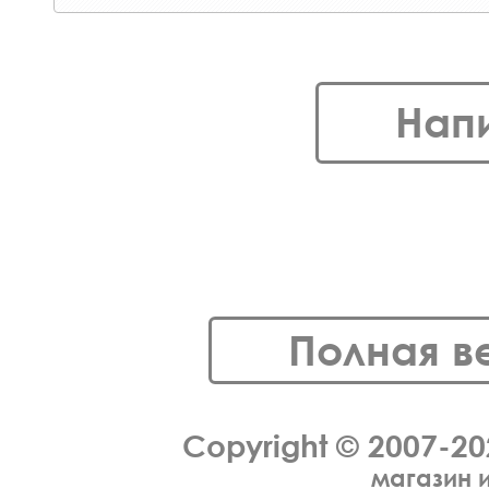
Нап
Полная в
Copyright © 2007-2
магазин 