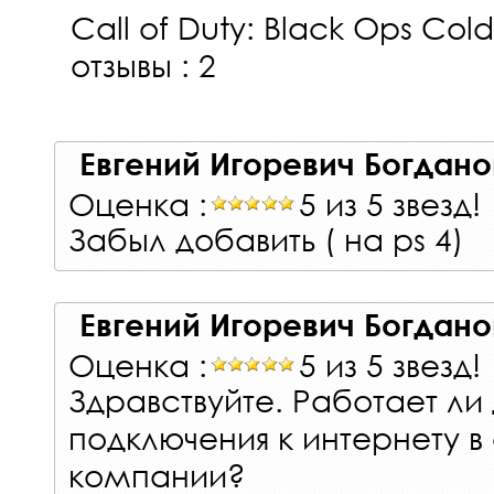
Call of Duty: Black Ops Col
отзывы : 2
Евгений Игоревич Богдано
Оценка :
5 из 5 звезд!
Забыл добавить ( на ps 4)
Евгений Игоревич Богдано
Оценка :
5 из 5 звезд!
Здравствуйте. Работает ли
подключения к интернету в
компании?