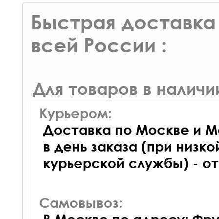
Быстрая доставка 
всей России :
Для товаров в наличи
Курьером:
Доставка по Москве и М
в день заказа (при низко
курьерской службы) - о
Самовывоз: