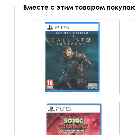
Вместе с этим товаром покупаю