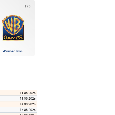
195
Warner Bros.
11.08.2026
11.08.2026
14.08.2026
14.08.2026