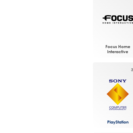
Focus Home
Interactive
PlayStation