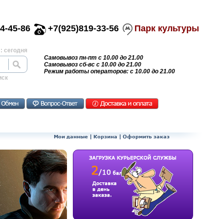
4-45-86
+7(925)819-33-56
Парк культуры
: сегодня
Самовывоз пн-пт с 10.00 до 21.00
Самовывоз сб-вс с 10.00 до 21.00
Режим работы операторов: с 10.00 до 21.00
иск
Мои данные
|
Корзина
|
Оформить заказ