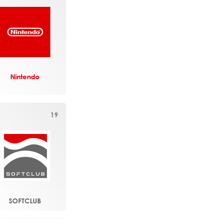
Nintendo
19
SOFTCLUB